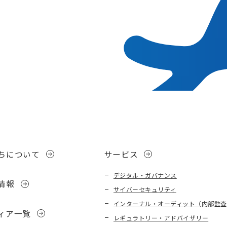
。
ちについて
サービス
デジタル・ガバナンス
情報
サイバーセキュリティ
インターナル・オーディット（内部監査
ィア一覧
レギュラトリー・アドバイザリー