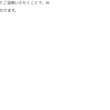
てご活用いただくことで、AI
だけます。