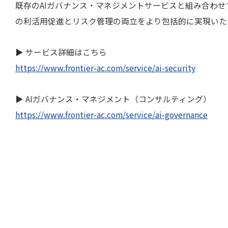
既存のAIガバナンス・マネジメントサービスと組み合わせ
の利活用促進とリスク管理の両立をより包括的に実現いた
▶ サービス詳細はこちら
https://www.frontier-ac.com/service/ai-security
▶ AIガバナンス・マネジメント（コンサルティング）
https://www.frontier-ac.com/service/ai-governance