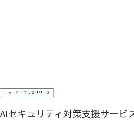
ニュース・プレスリリース
AIセキュリティ対策支援サービ