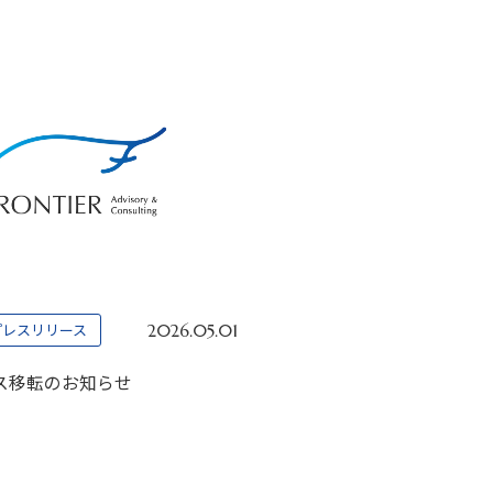
プレスリリース
2026.05.01
ス移転のお知らせ