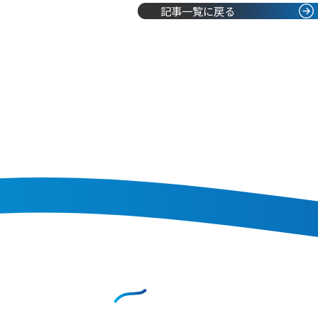
記事一覧に戻る
CONTACT
お問い合わせ