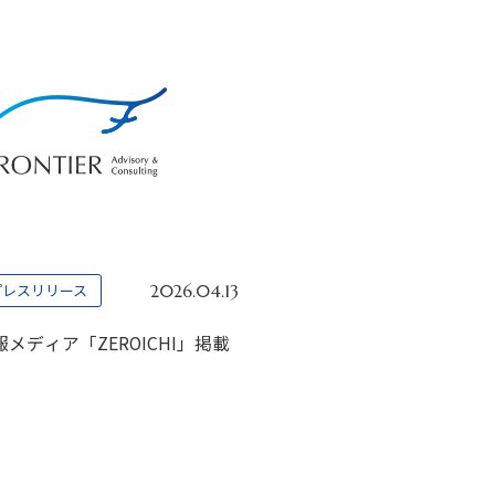
プレスリリース
2026.04.13
メディア「ZEROICHI」掲載