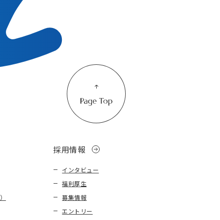
採用情報
インタビュー
福利厚生
）
募集情報
エントリー