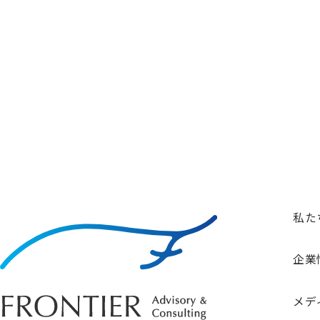
コンサルティングのご相談、その他、お気軽にご連絡ください
私た
企業
メデ