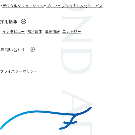
BEYOND ADVISORY
デジタルソリューション
プロフェッショナル人材サービス
採用情報
インタビュー
福利厚生
募集情報
エントリー
お問い合わせ
プライバシーポリシー