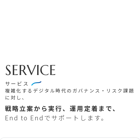
SERVICE
サービス
複雑化するデジタル時代の
ガバナンス・リスク課題
に対し、
戦略立案から実行、
運用定着まで、
End to Endで
サポートします。