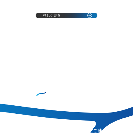
詳しく見る
CONTACT
お問い合わせ
コンサルティングのご相談、その他、お気軽にご連