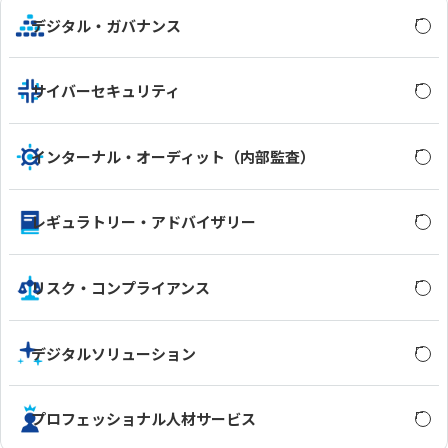
デジタル・ガバナンス
サイバーセキュリティ
インターナル・オーディット（内部監査）
レギュラトリー・アドバイザリー
リスク・コンプライアンス
デジタルソリューション
プロフェッショナル人材サービス