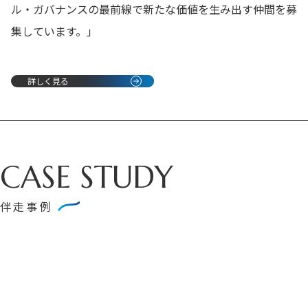
ル・ガバナンスの最前線で新たな価値を生み出す仲間を募
集しています。」
詳しく見る
CASE STUDY
伴走事例