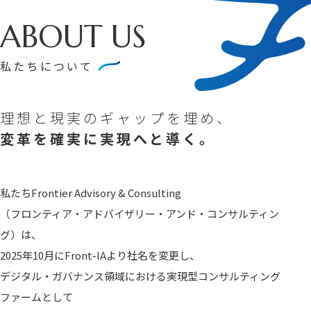
ABOUT US
私たちについて
理想と現実のギャップを埋め、
変革を確実に実現へと導く。
私たちFrontier Advisory & Consulting
（フロンティア・アドバイザリー・アンド・コンサルティン
グ）は、
2025年10月にFront-IAより社名を変更し、
デジタル・ガバナンス領域における実現型コンサルティング
ファームとして