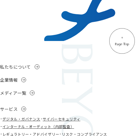
絡ください。
私たちについて
企業情報
メディア一覧
サービス
デジタル・ガバナンス
サイバーセキュリティ
インターナル・オーディット（内部監査）
レギュラトリー・アドバイザリー
リスク・コンプライアンス