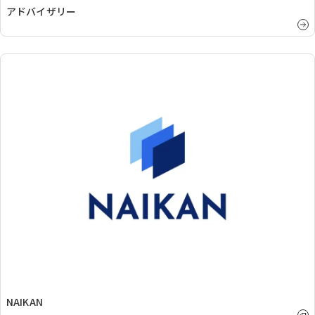
アドバイザリー
NAIKAN