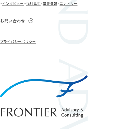
BEYOND ADVISORY
インタビュー
福利厚生
募集情報
エントリー
お問い合わせ
プライバシーポリシー