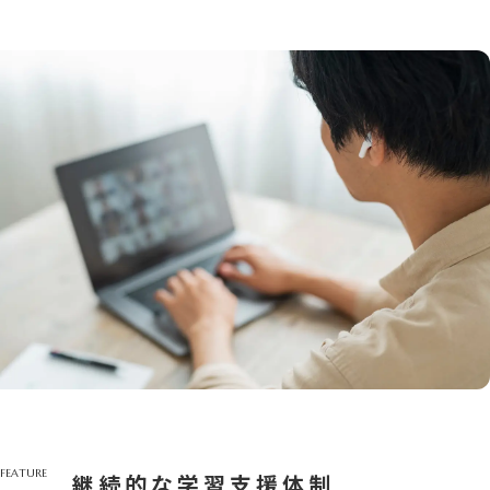
FEATURE
継続的な学習支援体制