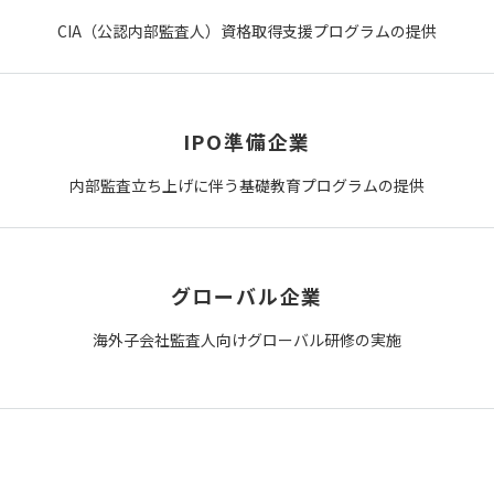
CIA（公認内部監査人）資格取得支援プログラムの提供
IPO準備企業
内部監査立ち上げに伴う基礎教育プログラムの提供
グローバル企業
海外子会社監査人向けグローバル研修の実施