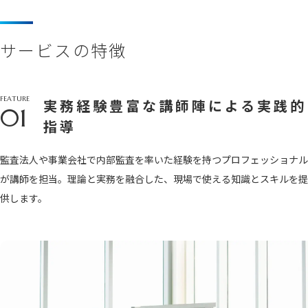
サービスの特徴
FEATURE
実務経験豊富な講師陣による実践的
01
指導
監査法人や事業会社で内部監査を率いた経験を持つプロフェッショナル
が講師を担当。理論と実務を融合した、現場で使える知識とスキルを提
供します。