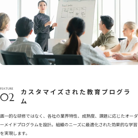
FEATURE
カスタマイズされた教育プログラ
02
ム
画一的な研修ではなく、各社の業界特性、成熟度、課題に応じたオーダ
ーメイドプログラムを設計。組織のニーズに最適化された効果的な学習
を実現します。