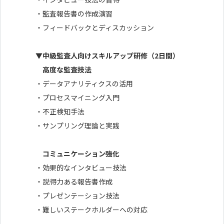
・監査報告書の作成演習
・フィードバックとディスカッション
▼中級監査人向けスキルアップ研修（2日間）
高度な監査技法
・データアナリティクスの活用
・プロセスマイニング入門
・不正検知手法
・サンプリング理論と実践
コミュニケーション強化
・効果的なインタビュー技法
・説得力ある報告書作成
・プレゼンテーション技法
・難しいステークホルダーへの対応