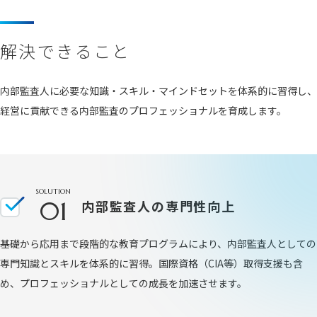
採用情報
インタビュー
福利厚生
募集情報
エントリー
解決できること
お問い合わせ
内部監査人に必要な知識・スキル・マインドセットを体系的に習得し、
経営に貢献できる内部監査のプロフェッショナルを育成します。
プライバシーポリシー
SOLUTION
01
内部監査人の専門性向上
基礎から応用まで段階的な教育プログラムにより、内部監査人としての
専門知識とスキルを体系的に習得。国際資格（CIA等）取得支援も含
め、プロフェッショナルとしての成長を加速させます。