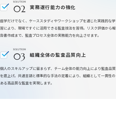
SOLUTION
02
実務遂行能力の強化
座学だけでなく、ケーススタディやワークショップを通じた実践的な学
習により、現場ですぐに活用できる監査技法を習得。リスク評価から報
告書作成まで、監査プロセス全体の実務能力を向上させます。
SOLUTION
03
組織全体の監査品質向上
個人のスキルアップに留まらず、チーム全体の能力向上により監査品質
を底上げ。共通言語と標準的な手法の定着により、組織として一貫性の
ある高品質な監査を実現します。