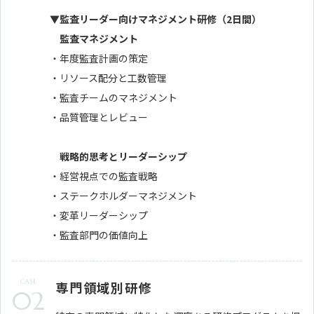
▼監査リーダー向けマネジメント研修（2日間）
監査マネジメント
・年度監査計画の策定
・リソース配分と工数管理
・監査チームのマネジメント
・品質管理とレビュー
戦略的思考とリーダーシップ
・経営視点での監査戦略
・ステークホルダーマネジメント
・変革リーダーシップ
・監査部門の価値向上
CASE
専門領域別研修
02