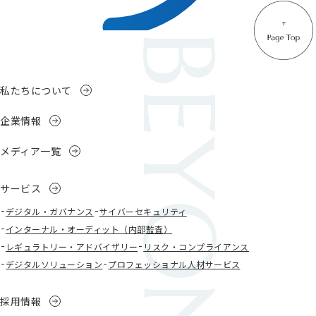
私たちについて
企業情報
メディア一覧
サービス
デジタル・ガバナンス
サイバーセキュリティ
インターナル・オーディット（内部監査）
レギュラトリー・アドバイザリー
リスク・コンプライアンス
デジタルソリューション
プロフェッショナル人材サービス
採用情報