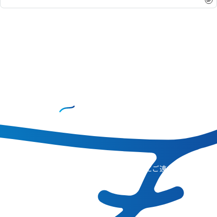
CONTACT
お問い合わせ
コンサルティングのご相談、その他、お気軽にご連
絡ください。