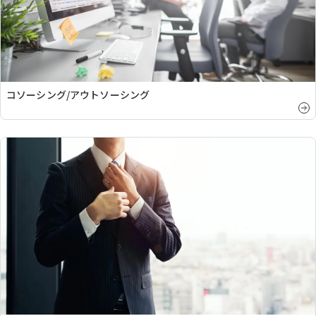
コソーシング/アウトソーシング