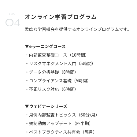
CASE
オンライン学習プログラム
04
柔軟な学習機会を提供するオンラインプログラムです。
▼eラーニングコース
・内部監査基礎コース（10時間）
・リスクマネジメント入門（5時間）
・データ分析基礎（8時間）
・コンプライアンス基礎（5時間）
・不正リスク対応（6時間）
▼ウェビナーシリーズ
・月例内部監査トピックス（60分/月）
・規制動向アップデート（四半期）
・ベストプラクティス共有会（隔月）