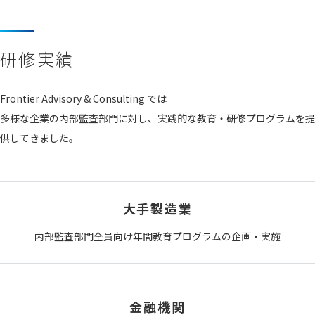
研修実績
Frontier Advisory & Consulting では
多様な企業の内部監査部門に対し、実践的な教育・研修プログラムを提
供してきました。
大手製造業
内部監査部門全員向け年間教育プログラムの企画・実施
金融機関