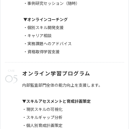
・事例研究セッション（随時）
▼オンラインコーチング
・個別スキル開発支援
・キャリア相談
・実務課題へのアドバイス
・資格取得学習支援
CASE
オンライン学習プログラム
05
内部監査部門全体の能力向上を支援します。
▼スキルアセスメントと育成計画策定
・現状スキルの可視化
・スキルギャップ分析
・個人別育成計画策定