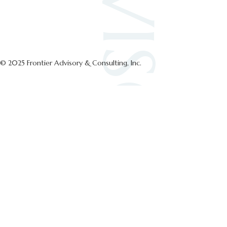
© 2025 Frontier Advisory & Consulting, Inc.