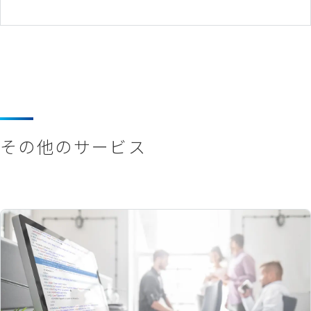
その他のサービス