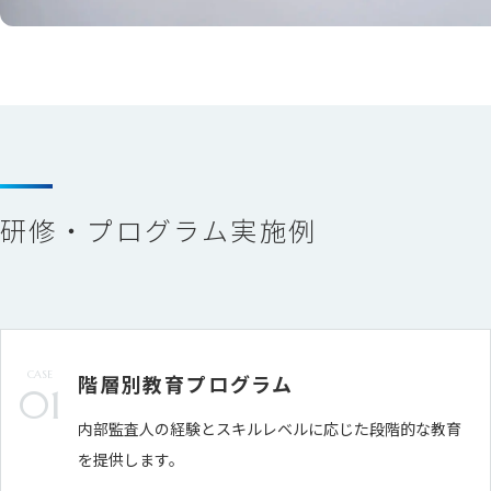
研修・プログラム実施例
CASE
階層別教育プログラム
01
内部監査人の経験とスキルレベルに応じた段階的な教育
を提供します。