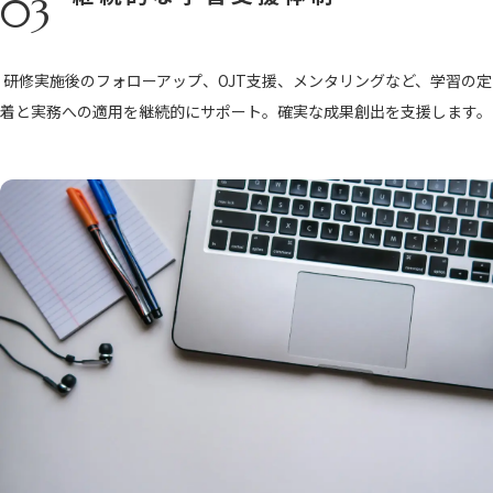
03
研修実施後のフォローアップ、OJT支援、メンタリングなど、学習の定
着と実務への適用を継続的にサポート。確実な成果創出を支援します。