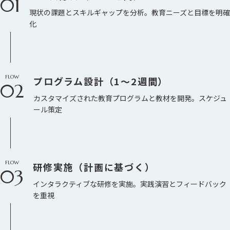
01
現状の課題とスキルギャップを分析。教育ニーズと目標を明確
化
FLOW
プログラム設計（1〜2週間）
02
カスタマイズされた教育プログラムと教材を開発。スケジュ
ール策定
FLOW
研修実施（計画に基づく）
03
インタラクティブな研修を実施。実践演習とフィードバック
を重視