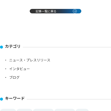
記事一覧に戻る
カテゴリ
ニュース・プレスリリース
インタビュー
ブログ
キーワード