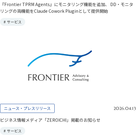
『Frontier TPRM Agents』にモニタリング機能を追加、 DD・モニタ
リングの両機能をClaude Cowork Pluginとして提供開始
#
サービス
ニュース・プレスリリース
2026.04.13
ビジネス情報メディア「ZEROICHI」掲載のお知らせ
#
サービス