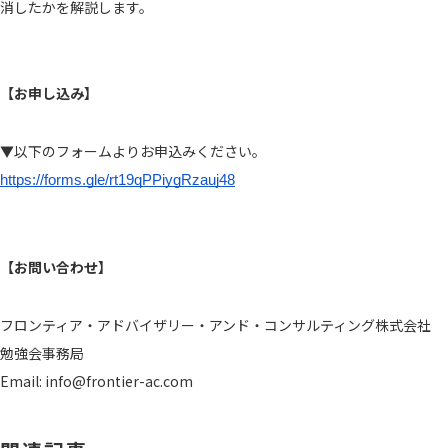
消したかを解説します。
【お申し込み】
▼以下のフォームよりお申込みください。
https://forms.gle/rt19qPPiygRzauj48
【お問い合わせ】
フロンティア・アドバイザリー・アンド・コンサルティング株式会社
勉強会事務局
Email: info@frontier-ac.com