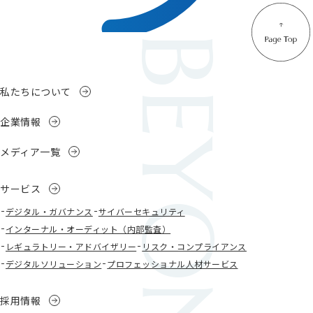
私たちについて
企業情報
メディア一覧
サービス
デジタル・ガバナンス
サイバーセキュリティ
インターナル・オーディット（内部監査）
レギュラトリー・アドバイザリー
リスク・コンプライアンス
デジタルソリューション
プロフェッショナル人材サービス
採用情報