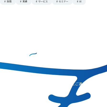
#
採用
#
実績
#
サービス
#
セミナー
#
AI
CONTACT
お問い合わせ
コンサルティングのご相談、その他、お気軽にご連
絡ください。