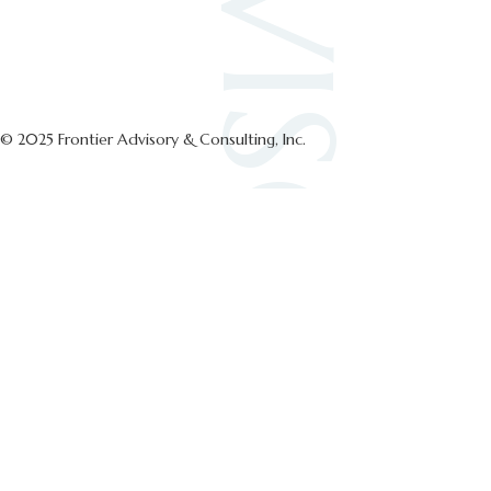
© 2025 Frontier Advisory & Consulting, Inc.