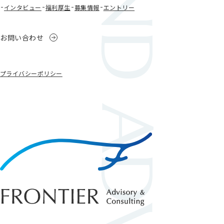
BEYOND ADVISORY
インタビュー
福利厚生
募集情報
エントリー
お問い合わせ
プライバシーポリシー