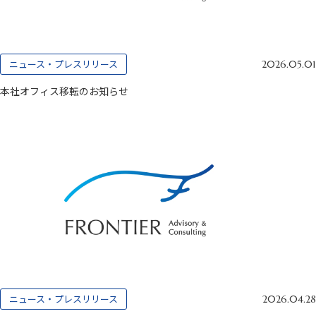
ニュース・プレスリリース
2026.05.01
本社オフィス移転のお知らせ
ニュース・プレスリリース
2026.04.28