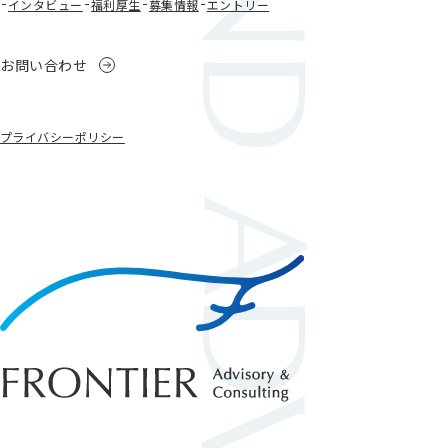
BEYOND ADVISORY
インタビュー
福利厚生
募集情報
エントリー
お問い合わせ
プライバシーポリシー