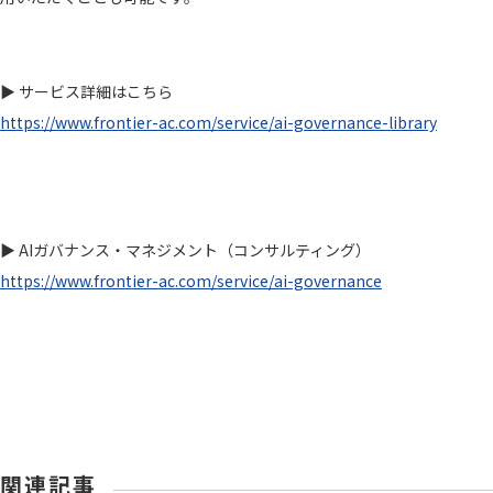
▶ サービス詳細はこちら
https://www.frontier-ac.com/service/ai-governance-library
▶ AIガバナンス・マネジメント（コンサルティング）
https://www.frontier-ac.com/service/ai-governance
関連記事