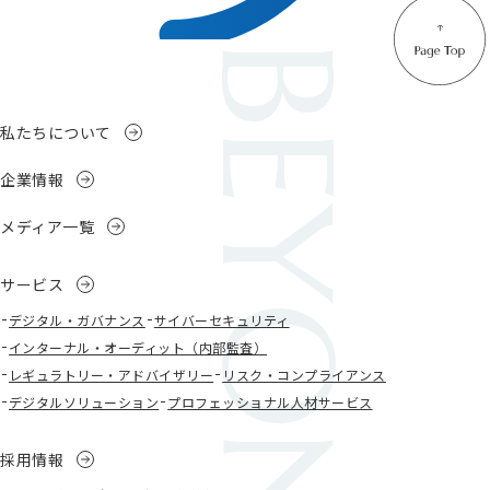
私たちについて
企業情報
メディア一覧
サービス
デジタル・ガバナンス
サイバーセキュリティ
インターナル・オーディット（内部監査）
レギュラトリー・アドバイザリー
リスク・コンプライアンス
デジタルソリューション
プロフェッショナル人材サービス
採用情報