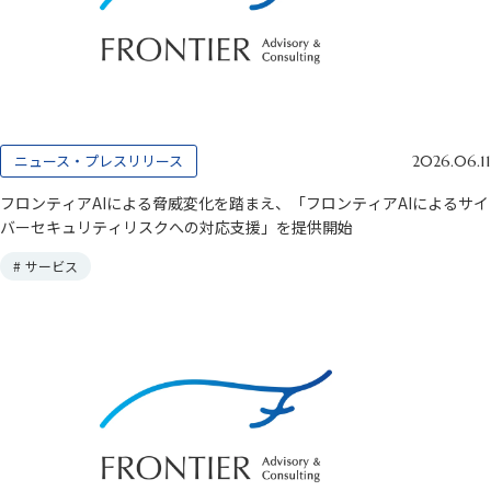
ニュース・プレスリリース
2026.06.11
フロンティアAIによる脅威変化を踏まえ、「フロンティアAIによるサイ
バーセキュリティリスクへの対応支援」を提供開始
#
サービス