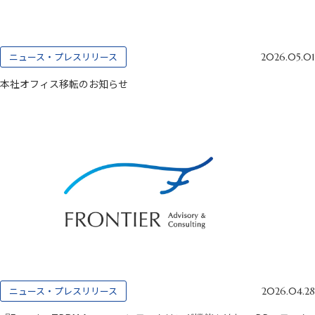
ニュース・プレスリリース
2026.05.01
本社オフィス移転のお知らせ
ニュース・プレスリリース
2026.04.28