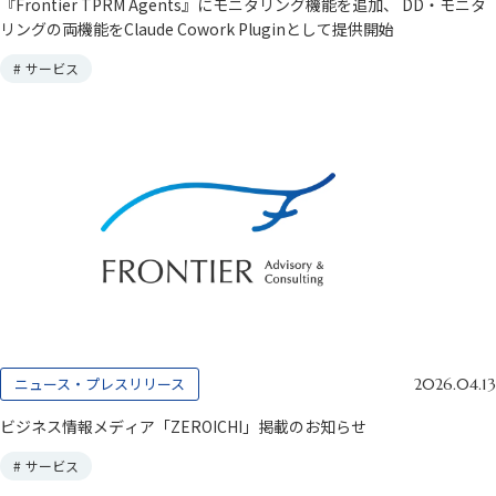
『Frontier TPRM Agents』にモニタリング機能を追加、 DD・モニタ
リングの両機能をClaude Cowork Pluginとして提供開始
#
サービス
ニュース・プレスリリース
2026.04.13
ビジネス情報メディア「ZEROICHI」掲載のお知らせ
#
サービス