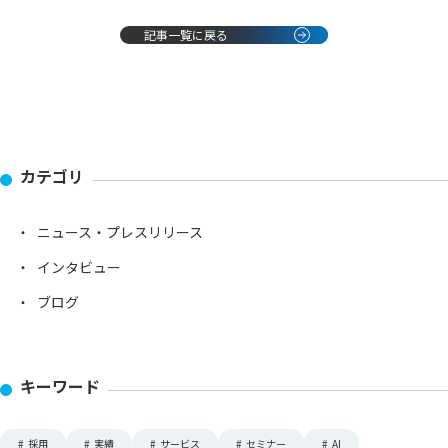
記事一覧に戻る
カテゴリ
ニュース・プレスリリース
インタビュー
ブログ
キーワード
#
採用
#
実績
#
サービス
#
セミナー
#
AI