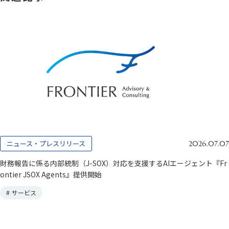
ニュース・プレスリリース
2026.07.07
財務報告に係る内部統制（J-SOX）対応を支援するAIエージェント『Fr
ontier JSOX Agents』提供開始
#
サービス