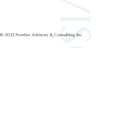
© 2025 Frontier Advisory & Consulting, Inc.