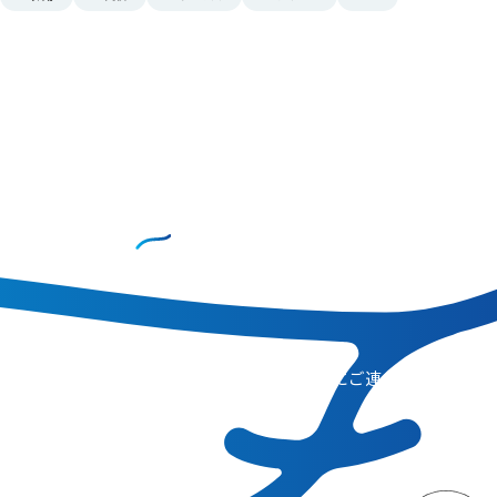
CONTACT
お問い合わせ
コンサルティングのご相談、その他、お気軽にご連
絡ください。