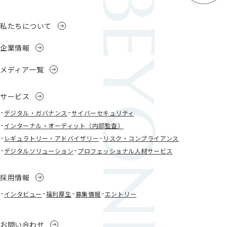
私たちについて
企業情報
メディア一覧
サービス
デジタル・ガバナンス
サイバーセキュリティ
インターナル・オーディット（内部監査）
レギュラトリー・アドバイザリー
リスク・コンプライアンス
デジタルソリューション
プロフェッショナル人材サービス
採用情報
インタビュー
福利厚生
募集情報
エントリー
お問い合わせ