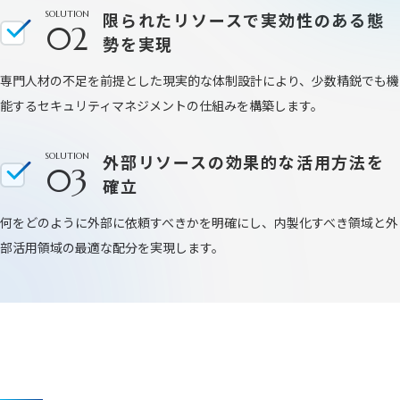
SOLUTION
限られたリソースで実効性のある態
02
勢を実現
専門人材の不足を前提とした現実的な体制設計により、少数精鋭でも機
能するセキュリティマネジメントの仕組みを構築します。
SOLUTION
外部リソースの効果的な活用方法を
03
確立
何をどのように外部に依頼すべきかを明確にし、内製化すべき領域と外
部活用領域の最適な配分を実現します。