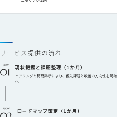
ニタリング体制
サービス提供の流れ
FLOW
現状把握と課題整理（1か月）
01
ヒアリングと簡易診断により、優先課題と改善の方向性を明確
化
FLOW
ロードマップ策定（1か月）
02