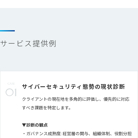
サービス提供例
CASE
サイバーセキュリティ態勢の現状診断
01
クライアントの現在地を多角的に評価し、優先的に対応
すべき課題を特定します。
▼診断の観点
・ガバナンス成熟度: 経営層の関与、組織体制、役割分担