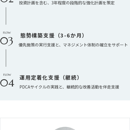
投資計画を含む、3年程度の段階的な強化計画を策定
FLOW
態勢構築支援（3-6か月）
03
優先施策の実行支援と、マネジメント体制の確立をサポート
FLOW
運用定着化支援（継続）
04
PDCAサイクルの実践と、継続的な改善活動を伴走支援