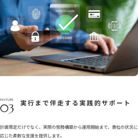
FEATURE
実行まで伴走する実践的サポート
03
計画策定だけでなく、実際の態勢構築から運用開始まで、貴社の状況に
応じた柔軟な支援を提供します。