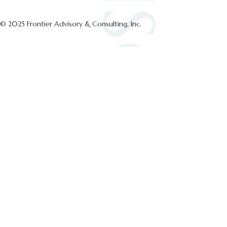
© 2025 Frontier Advisory & Consulting, Inc.