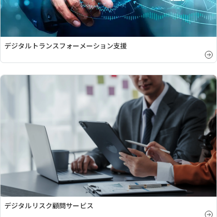
デジタルトランスフォーメーション支援
デジタルリスク顧問サービス