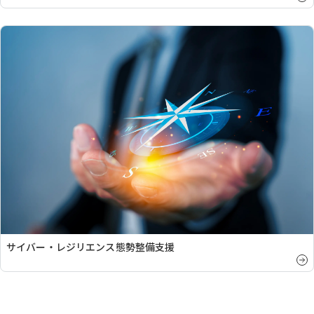
サイバー・レジリエンス態勢整備支援