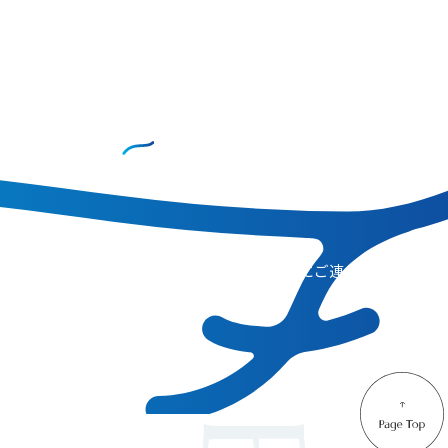
CONTACT
お問い合わせ
コンサルティングのご相談、その他、お気軽にご連
絡ください。