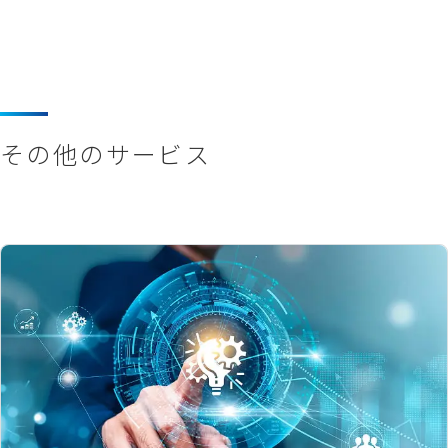
その他のサービス