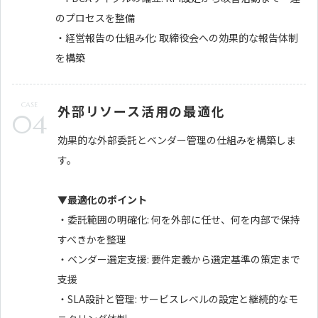
のプロセスを整備
・経営報告の仕組み化: 取締役会への効果的な報告体制
を構築
CASE
外部リソース活用の最適化
04
効果的な外部委託とベンダー管理の仕組みを構築しま
す。
▼最適化のポイント
・委託範囲の明確化: 何を外部に任せ、何を内部で保持
すべきかを整理
・ベンダー選定支援: 要件定義から選定基準の策定まで
支援
・SLA設計と管理: サービスレベルの設定と継続的なモ