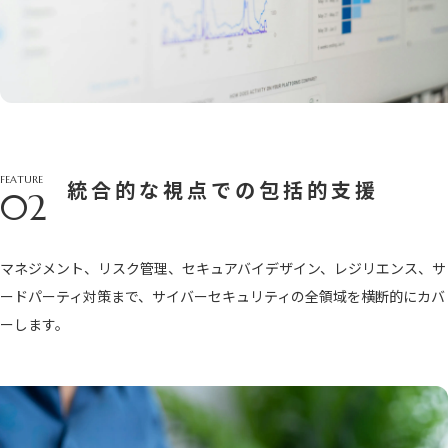
FEATURE
統合的な視点での包括的支援
02
マネジメント、リスク管理、セキュアバイデザイン、レジリエンス、サ
ードパーティ対策まで、サイバーセキュリティの全領域を横断的にカバ
ーします。