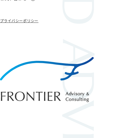
BEYOND ADVISORY
プライバシーポリシー