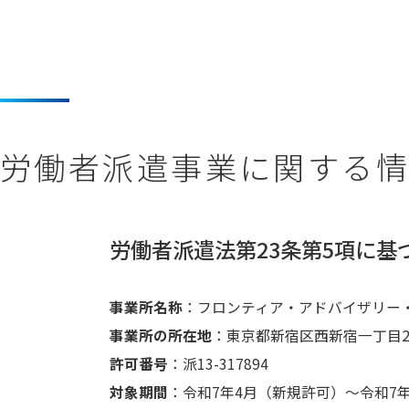
労働者派遣事業に関する
労働者派遣法第23条第5項に基
事業所名称
：フロンティア・アドバイザリー
事業所の所在地
：東京都新宿区西新宿一丁目2
許可番号
：
派13-317894
対象期間
：令和7年4月（新規許可）～令和7年