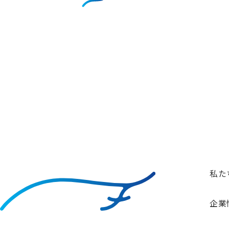
お問い合わせ
コンサルティングのご相談、その他、お気軽にご連絡ください
私た
企業