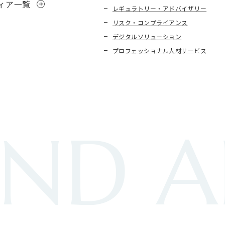
ィア一覧
レギュラトリー・アドバイザリー
リスク・コンプライアンス
デジタルソリューション
プロフェッショナル人材サービス
ND A