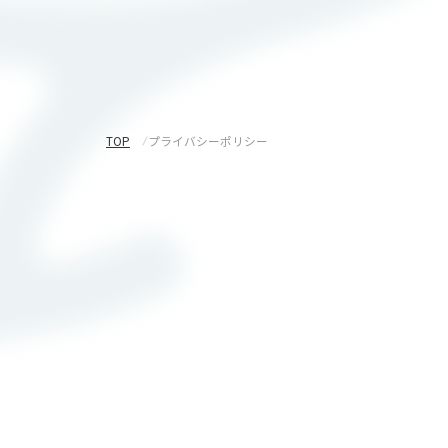
採用情報
お問い合わせ
ディア一覧
TOP
プライバシーポリシー