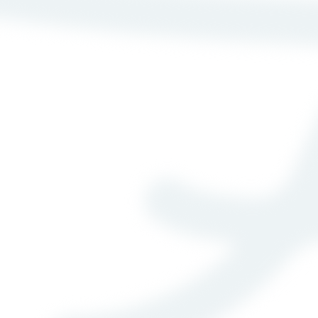
私たちについて
企業情報
サービス
企業インタビュー
メ